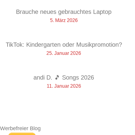
Brauche neues gebrauchtes Laptop
5. März 2026
TikTok: Kindergarten oder Musikpromotion?
25. Januar 2026
andi D. 🎵 Songs 2026
11. Januar 2026
Werbefreier Blog