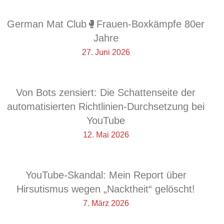
German Mat Club🥊Frauen-Boxkämpfe 80er
Jahre
27. Juni 2026
Von Bots zensiert: Die Schattenseite der
automatisierten Richtlinien-Durchsetzung bei
YouTube
12. Mai 2026
YouTube-Skandal: Mein Report über
Hirsutismus wegen „Nacktheit“ gelöscht!
7. März 2026