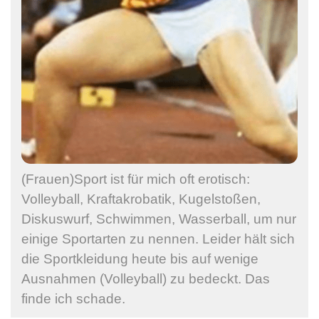
(Frauen)Sport ist für mich oft erotisch:
Volleyball, Kraftakrobatik, Kugelstoßen,
Diskuswurf, Schwimmen, Wasserball, um nur
einige Sportarten zu nennen. Leider hält sich
die Sportkleidung heute bis auf wenige
Ausnahmen (Volleyball) zu bedeckt. Das
finde ich schade.