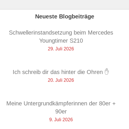
Neueste Blogbeiträge
Schwellerinstandsetzung beim Mercedes
Youngtimer S210
29. Juli 2026
Ich schreib dir das hinter die Ohren ✋
20. Juli 2026
Meine Untergrundkämpferinnen der 80er +
90er
9. Juli 2026