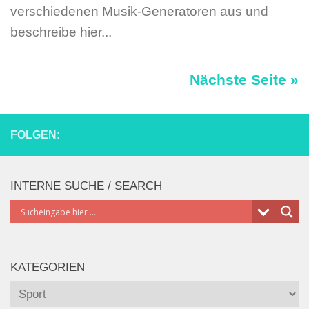
verschiedenen Musik-Generatoren aus und
beschreibe hier...
Nächste Seite »
FOLGEN:
INTERNE SUCHE / SEARCH
KATEGORIEN
Kategorien