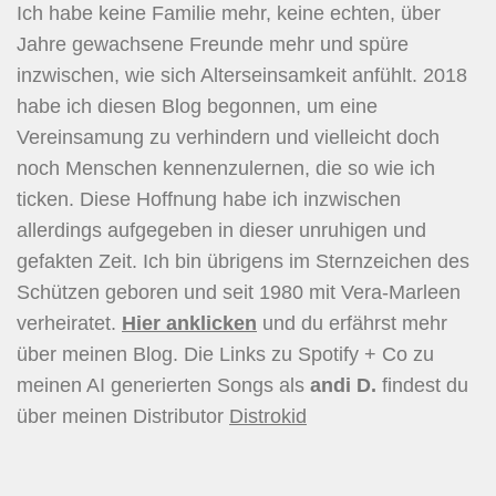
Ich habe keine Familie mehr, keine echten, über
Jahre gewachsene Freunde mehr und spüre
inzwischen, wie sich Alterseinsamkeit anfühlt. 2018
habe ich diesen Blog begonnen, um eine
Vereinsamung zu verhindern und vielleicht doch
noch Menschen kennenzulernen, die so wie ich
ticken. Diese Hoffnung habe ich inzwischen
allerdings aufgegeben in dieser unruhigen und
gefakten Zeit. Ich bin übrigens im Sternzeichen des
Schützen geboren und seit 1980 mit Vera-Marleen
verheiratet.
Hier
anklicken
und du erfährst mehr
über meinen Blog. Die Links zu Spotify + Co zu
meinen AI generierten Songs als
andi D.
findest du
über meinen Distributor
Distrokid