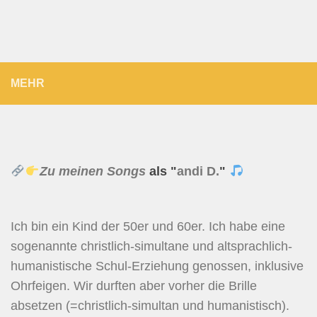
MEHR
Zu meinen Songs
als "
andi D.
"
Ich bin ein Kind der 50er und 60er. Ich habe eine
sogenannte christlich-simultane und altsprachlich-
humanistische Schul-Erziehung genossen, inklusive
Ohrfeigen. Wir durften aber vorher die Brille
absetzen (=christlich-simultan und humanistisch).