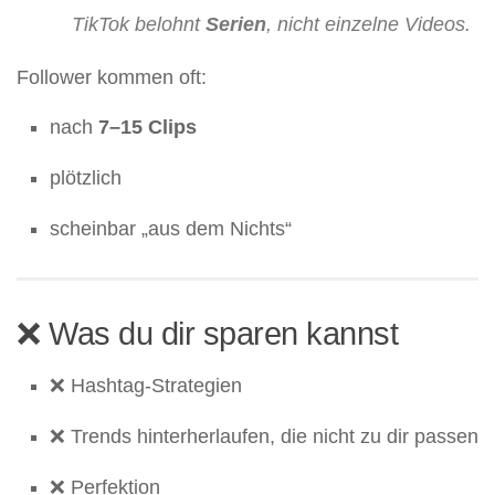
TikTok belohnt
Serien
, nicht einzelne Videos.
Follower kommen oft:
nach
7–15 Clips
plötzlich
scheinbar „aus dem Nichts“
❌ Was du dir sparen kannst
❌ Hashtag-Strategien
❌ Trends hinterherlaufen, die nicht zu dir passen
❌ Perfektion