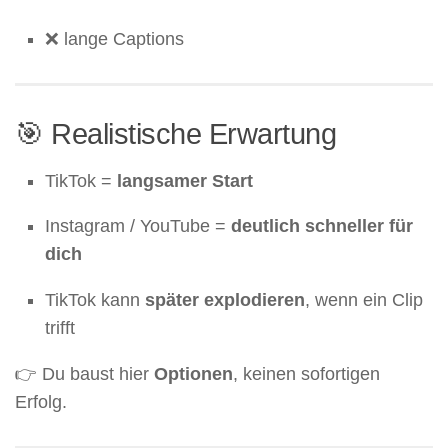
❌ lange Captions
🎯 Realistische Erwartung
TikTok =
langsamer Start
Instagram / YouTube =
deutlich schneller für
dich
TikTok kann
später explodieren
, wenn ein Clip
trifft
👉 Du baust hier
Optionen
, keinen sofortigen
Erfolg.