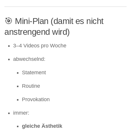
🎯 Mini-Plan (damit es nicht
anstrengend wird)
3–4 Videos pro Woche
abwechselnd:
Statement
Routine
Provokation
immer:
gleiche Ästhetik