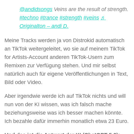
@andidsongs
Veins are the result of strength.
#techno
#trance
#strength
#veins
♬
Originalton – andi D.
Meine Tracks werden ja von Distrokid automatisch
an TikTok weitergeleitet, wo sie auf meinem TikTok
for Artists-Account anderen TikTok-Usern zum
Remixen zur Verfügung stehen. Und mir selbst
natürlich auch für eigene Veröffentlichungen in Text,
Bild oder Video.
Aber irgendwie werde ich auf TikTok nichts und will
nun von der KI wissen, was ich falsch mache
beziehungsweise was ich besser machen könnte.
Ich bezahle dafür immerhin monatlich etwa 23 Euro.