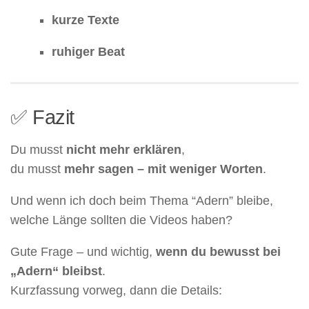
kurze Texte
ruhiger Beat
✅ Fazit
Du musst
nicht mehr erklären
,
du musst
mehr sagen – mit weniger Worten
.
Und wenn ich doch beim Thema “Adern” bleibe,
welche Länge sollten die Videos haben?
Gute Frage – und wichtig,
wenn du bewusst bei
„Adern“ bleibst
.
Kurzfassung vorweg, dann die Details: