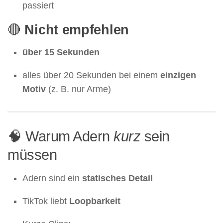
passiert
🔴
Nicht empfehlen
über 15 Sekunden
alles über 20 Sekunden bei einem
einzigen
Motiv
(z. B. nur Arme)
🧠 Warum Adern
kurz
sein
müssen
Adern sind ein
statisches Detail
TikTok liebt
Loopbarkeit