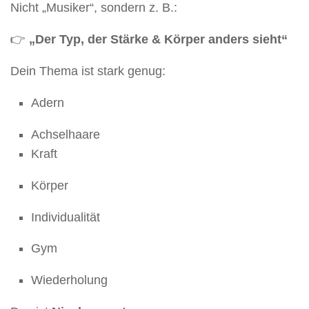
Nicht „Musiker“, sondern z. B.:
👉
„Der Typ, der Stärke & Körper anders sieht“
Dein Thema ist stark genug:
Adern
Achselhaare
Kraft
Körper
Individualität
Gym
Wiederholung