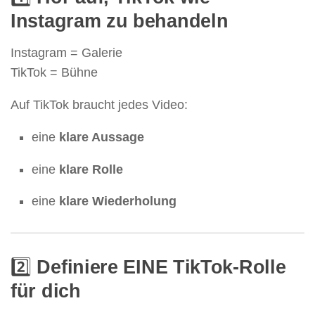
Instagram zu behandeln
Instagram = Galerie
TikTok = Bühne
Auf TikTok braucht jedes Video:
eine
klare Aussage
eine
klare Rolle
eine
klare Wiederholung
2️⃣
Definiere EINE TikTok-Rolle
für dich