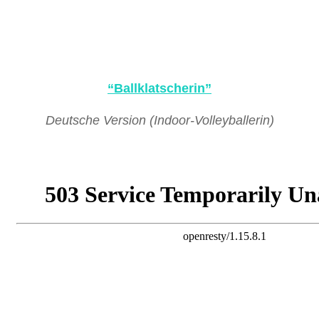
“Ballklatscherin”
Deutsche Version (Indoor-Volleyballerin)