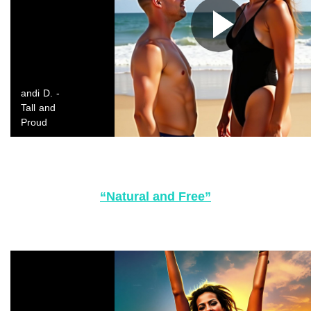
“Natural and Free”