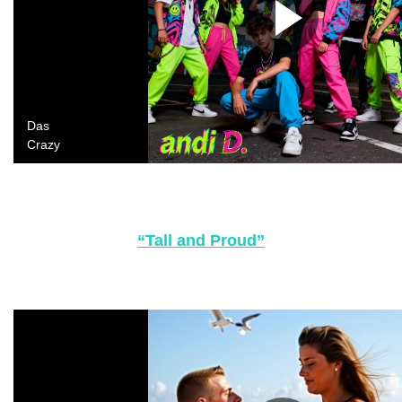
“Tall and Proud”