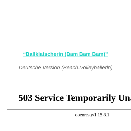
“Ballklatscherin (Bam Bam Bam)”
Deutsche Version (Beach-Volleyballerin)