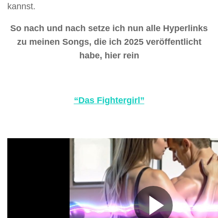
kannst.
So nach und nach setze ich nun alle Hyperlinks
zu meinen Songs, die ich 2025 veröffentlicht
habe, hier rein
“Das Fightergirl”