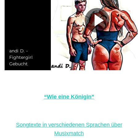
“Wie eine Königin”
Songtexte in verschiedenen Sprachen über
Musixmatch