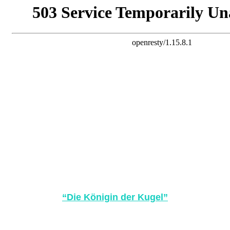
“Die Königin der Kugel”