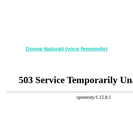
Donne Naturali (voce femminile)