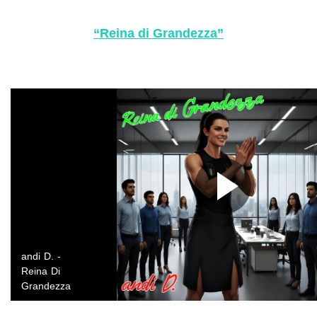
“Reina di Grandezza”