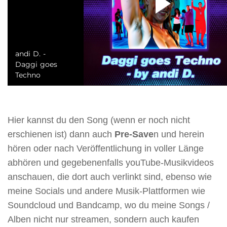
Hier kannst du den Song (wenn er noch nicht
erschienen ist) dann auch
Pre-Save
n und herein
hören oder nach Veröffentlichung in voller Länge
abhören und gegebenenfalls youTube-Musikvideos
anschauen, die dort auch verlinkt sind, ebenso wie
meine Socials und andere Musik-Plattformen wie
Soundcloud und Bandcamp, wo du meine Songs /
Alben nicht nur streamen, sondern auch kaufen