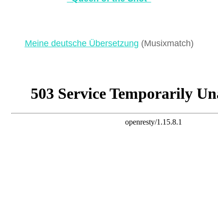
Meine deutsche Übersetzung
(Musixmatch)