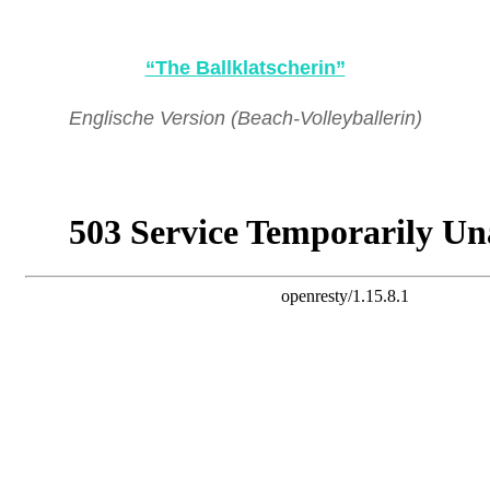
“The Ballklatscherin”
Englische Version (Beach-Volleyballerin)