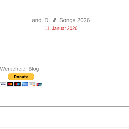
andi D. 🎵 Songs 2026
11. Januar 2026
Werbefreier Blog