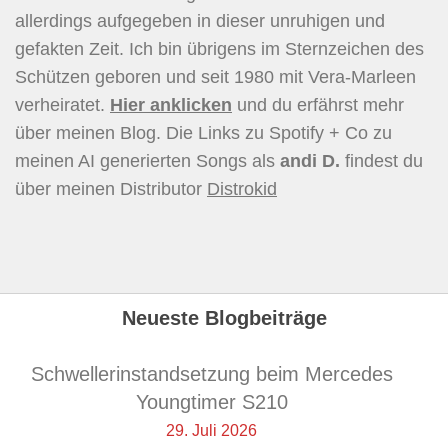
allerdings aufgegeben in dieser unruhigen und
gefakten Zeit. Ich bin übrigens im Sternzeichen des
Schützen geboren und seit 1980 mit Vera-Marleen
verheiratet.
Hier
anklicken
und du erfährst mehr
über meinen Blog. Die Links zu Spotify + Co zu
meinen AI generierten Songs als
andi D.
findest du
über meinen Distributor
Distrokid
Neueste Blogbeiträge
Schwellerinstandsetzung beim Mercedes
Youngtimer S210
29. Juli 2026