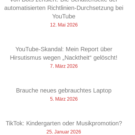
automatisierten Richtlinien-Durchsetzung bei
YouTube
12. Mai 2026
YouTube-Skandal: Mein Report über
Hirsutismus wegen „Nacktheit“ gelöscht!
7. März 2026
Brauche neues gebrauchtes Laptop
5. März 2026
TikTok: Kindergarten oder Musikpromotion?
25. Januar 2026