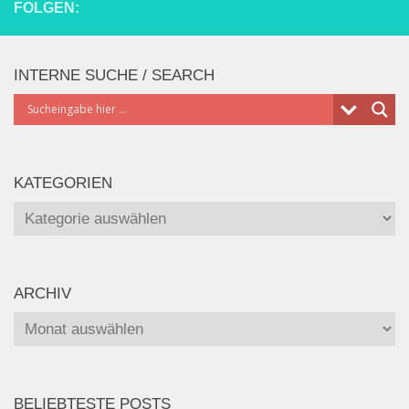
FOLGEN:
INTERNE SUCHE / SEARCH
KATEGORIEN
Kategorien
ARCHIV
Archiv
BELIEBTESTE POSTS