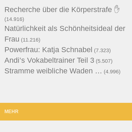
Recherche über die Körperstrafe ✋
(14.916)
Natürlichkeit als Schönheitsideal der
Frau
(11.216)
Powerfrau: Katja Schnabel
(7.323)
Andi’s Vokabeltrainer Teil 3
(5.507)
Stramme weibliche Waden …
(4.996)
MEHR