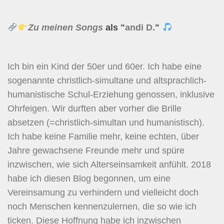
Zu meinen Songs
als "
andi D.
"
Ich bin ein Kind der 50er und 60er. Ich habe eine
sogenannte christlich-simultane und altsprachlich-
humanistische Schul-Erziehung genossen, inklusive
Ohrfeigen. Wir durften aber vorher die Brille
absetzen (=christlich-simultan und humanistisch).
Ich habe keine Familie mehr, keine echten, über
Jahre gewachsene Freunde mehr und spüre
inzwischen, wie sich Alterseinsamkeit anfühlt. 2018
habe ich diesen Blog begonnen, um eine
Vereinsamung zu verhindern und vielleicht doch
noch Menschen kennenzulernen, die so wie ich
ticken. Diese Hoffnung habe ich inzwischen