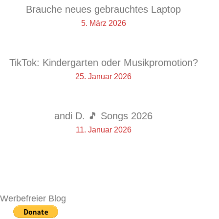
Brauche neues gebrauchtes Laptop
5. März 2026
TikTok: Kindergarten oder Musikpromotion?
25. Januar 2026
andi D. 🎵 Songs 2026
11. Januar 2026
Werbefreier Blog