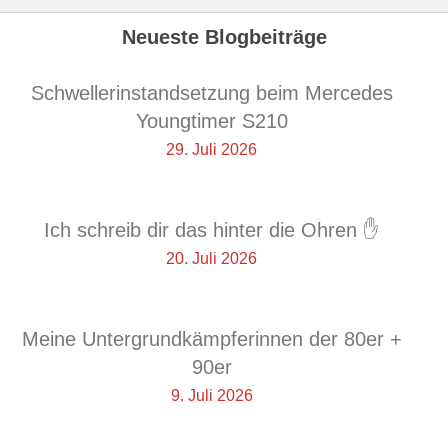
Neueste Blogbeiträge
Schwellerinstandsetzung beim Mercedes
Youngtimer S210
29. Juli 2026
Ich schreib dir das hinter die Ohren ✋
20. Juli 2026
Meine Untergrundkämpferinnen der 80er +
90er
9. Juli 2026