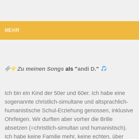
MEHR
Zu meinen Songs
als "
andi D.
"
Ich bin ein Kind der 50er und 60er. Ich habe eine
sogenannte christlich-simultane und altsprachlich-
humanistische Schul-Erziehung genossen, inklusive
Ohrfeigen. Wir durften aber vorher die Brille
absetzen (=christlich-simultan und humanistisch).
Ich habe keine Familie mehr, keine echten, über