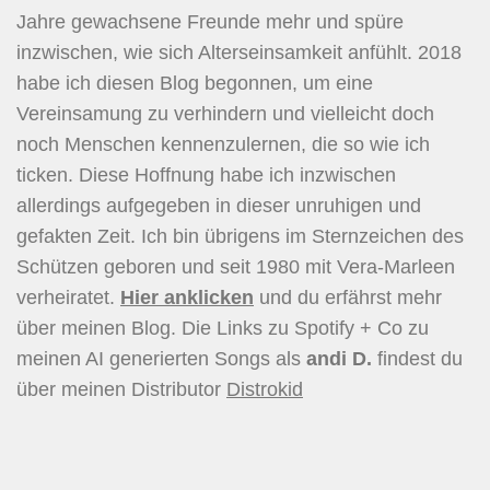
Jahre gewachsene Freunde mehr und spüre
inzwischen, wie sich Alterseinsamkeit anfühlt. 2018
habe ich diesen Blog begonnen, um eine
Vereinsamung zu verhindern und vielleicht doch
noch Menschen kennenzulernen, die so wie ich
ticken. Diese Hoffnung habe ich inzwischen
allerdings aufgegeben in dieser unruhigen und
gefakten Zeit. Ich bin übrigens im Sternzeichen des
Schützen geboren und seit 1980 mit Vera-Marleen
verheiratet.
Hier
anklicken
und du erfährst mehr
über meinen Blog. Die Links zu Spotify + Co zu
meinen AI generierten Songs als
andi D.
findest du
über meinen Distributor
Distrokid