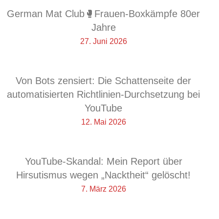
German Mat Club🥊Frauen-Boxkämpfe 80er
Jahre
27. Juni 2026
Von Bots zensiert: Die Schattenseite der
automatisierten Richtlinien-Durchsetzung bei
YouTube
12. Mai 2026
YouTube-Skandal: Mein Report über
Hirsutismus wegen „Nacktheit“ gelöscht!
7. März 2026