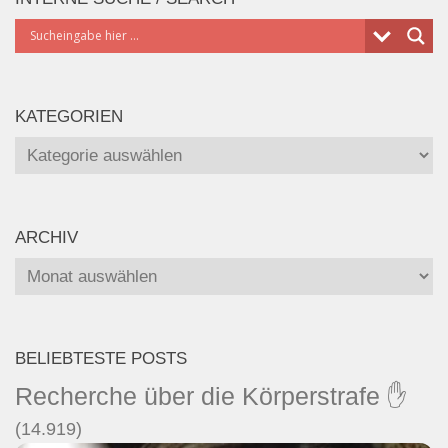
KATEGORIEN
Kategorien
ARCHIV
Archiv
BELIEBTESTE POSTS
Recherche über die Körperstrafe ✋
(14.919)