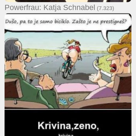
Powerfrau: Katja Schnabel
(7.323)