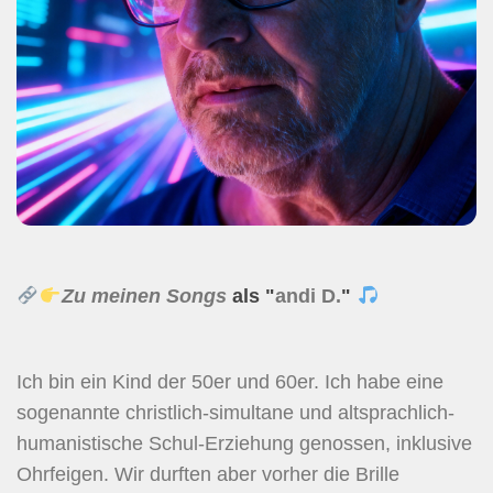
Zu meinen Songs
als "
andi D.
"
Ich bin ein Kind der 50er und 60er. Ich habe eine
sogenannte christlich-simultane und altsprachlich-
humanistische Schul-Erziehung genossen, inklusive
Ohrfeigen. Wir durften aber vorher die Brille