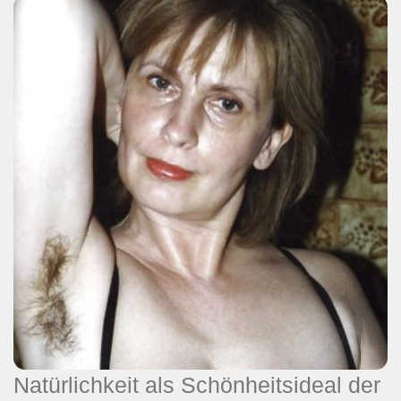
Natürlichkeit als Schönheitsideal der