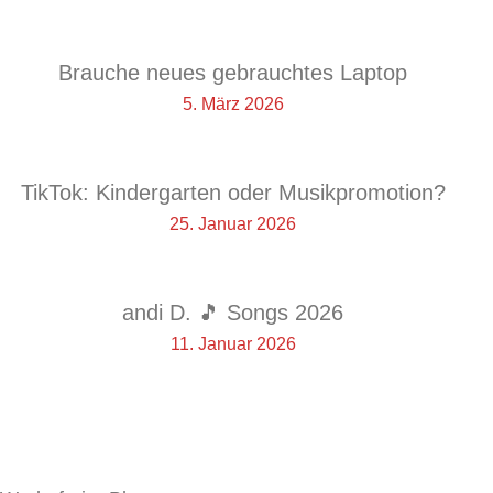
Brauche neues gebrauchtes Laptop
5. März 2026
TikTok: Kindergarten oder Musikpromotion?
25. Januar 2026
andi D. 🎵 Songs 2026
11. Januar 2026