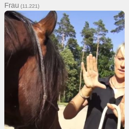
Frau
(11.221)