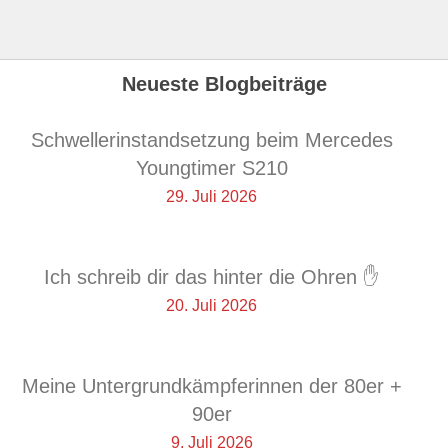
Neueste Blogbeiträge
Schwellerinstandsetzung beim Mercedes
Youngtimer S210
29. Juli 2026
Ich schreib dir das hinter die Ohren ✋
20. Juli 2026
Meine Untergrundkämpferinnen der 80er +
90er
9. Juli 2026