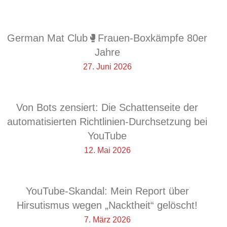
German Mat Club🥊Frauen-Boxkämpfe 80er
Jahre
27. Juni 2026
Von Bots zensiert: Die Schattenseite der
automatisierten Richtlinien-Durchsetzung bei
YouTube
12. Mai 2026
YouTube-Skandal: Mein Report über
Hirsutismus wegen „Nacktheit“ gelöscht!
7. März 2026