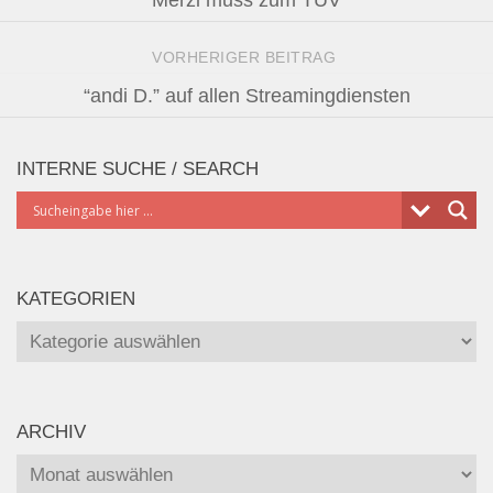
VORHERIGER BEITRAG
“andi D.” auf allen Streamingdiensten
INTERNE SUCHE / SEARCH
KATEGORIEN
Kategorien
ARCHIV
Archiv