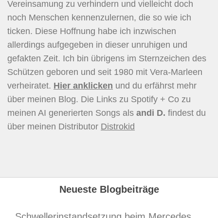
Vereinsamung zu verhindern und vielleicht doch
noch Menschen kennenzulernen, die so wie ich
ticken. Diese Hoffnung habe ich inzwischen
allerdings aufgegeben in dieser unruhigen und
gefakten Zeit. Ich bin übrigens im Sternzeichen des
Schützen geboren und seit 1980 mit Vera-Marleen
verheiratet.
Hier
anklicken
und du erfährst mehr
über meinen Blog. Die Links zu Spotify + Co zu
meinen AI generierten Songs als
andi D.
findest du
über meinen Distributor
Distrokid
Neueste Blogbeiträge
Schwellerinstandsetzung beim Mercedes