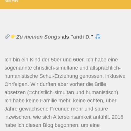
MEHR
Zu meinen Songs
als "
andi D.
"
Ich bin ein Kind der 50er und 60er. Ich habe eine
sogenannte christlich-simultane und altsprachlich-
humanistische Schul-Erziehung genossen, inklusive
Ohrfeigen. Wir durften aber vorher die Brille
absetzen (=christlich-simultan und humanistisch).
Ich habe keine Familie mehr, keine echten, über
Jahre gewachsene Freunde mehr und spüre
inzwischen, wie sich Alterseinsamkeit anfühlt. 2018
habe ich diesen Blog begonnen, um eine