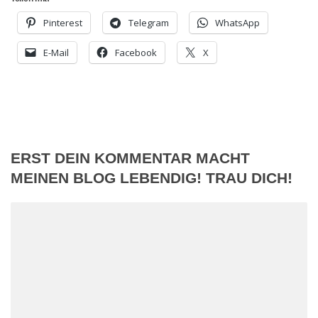
Pinterest
Telegram
WhatsApp
E-Mail
Facebook
X
ERST DEIN KOMMENTAR MACHT
MEINEN BLOG LEBENDIG! TRAU DICH!