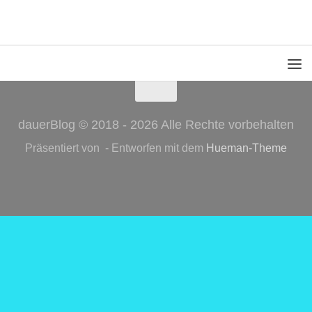
dauerBlog © 2018 - 2026 Alle Rechte vorbehalten
Präsentiert von
- Entworfen mit dem
Hueman-Theme