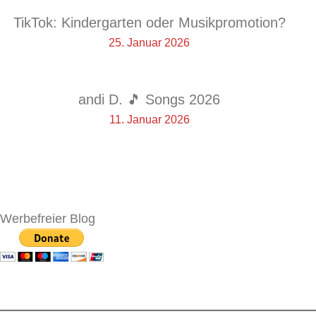
TikTok: Kindergarten oder Musikpromotion?
25. Januar 2026
andi D. 🎵 Songs 2026
11. Januar 2026
Werbefreier Blog