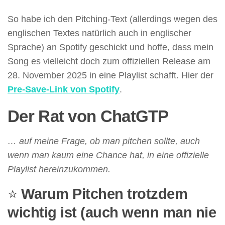
So habe ich den Pitching-Text (allerdings wegen des
englischen Textes natürlich auch in englischer
Sprache) an Spotify geschickt und hoffe, dass mein
Song es vielleicht doch zum offiziellen Release am
28. November 2025 in eine Playlist schafft. Hier der
Pre-Save-Link von Spotify
.
Der Rat von ChatGTP
… auf meine Frage, ob man pitchen sollte, auch
wenn man kaum eine Chance hat, in eine offizielle
Playlist hereinzukommen.
⭐
Warum Pitchen trotzdem
wichtig ist (auch wenn man nie