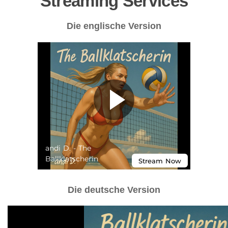
Streaming Services
Die englische Version
Die deutsche Version