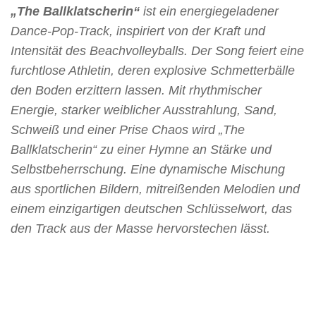
„The Ballklatscherin“
ist ein energiegeladener
Dance-Pop-Track, inspiriert von der Kraft und
Intensität des Beachvolleyballs. Der Song feiert eine
furchtlose Athletin, deren explosive Schmetterbälle
den Boden erzittern lassen. Mit rhythmischer
Energie, starker weiblicher Ausstrahlung, Sand,
Schweiß und einer Prise Chaos wird „The
Ballklatscherin“ zu einer Hymne an Stärke und
Selbstbeherrschung. Eine dynamische Mischung
aus sportlichen Bildern, mitreißenden Melodien und
einem einzigartigen deutschen Schlüsselwort, das
den Track aus der Masse hervorstechen lässt.