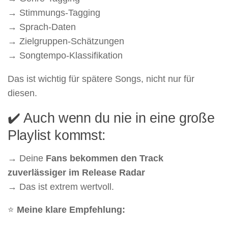
→ Stimmungs-Tagging
→ Sprach-Daten
→ Zielgruppen-Schätzungen
→ Songtempo-Klassifikation
Das ist wichtig für spätere Songs, nicht nur für
diesen.
✔️ Auch wenn du nie in eine große
Playlist kommst:
→ Deine
Fans bekommen den Track
zuverlässiger im Release Radar
→ Das ist extrem wertvoll.
⭐
Meine klare Empfehlung: