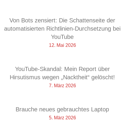
Von Bots zensiert: Die Schattenseite der
automatisierten Richtlinien-Durchsetzung bei
YouTube
12. Mai 2026
YouTube-Skandal: Mein Report über
Hirsutismus wegen „Nacktheit“ gelöscht!
7. März 2026
Brauche neues gebrauchtes Laptop
5. März 2026