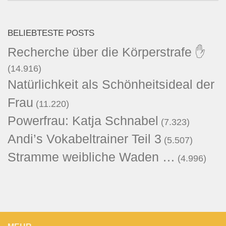
BELIEBTESTE POSTS
Recherche über die Körperstrafe ✋
(14.916)
Natürlichkeit als Schönheitsideal der
Frau
(11.220)
Powerfrau: Katja Schnabel
(7.323)
Andi’s Vokabeltrainer Teil 3
(5.507)
Stramme weibliche Waden …
(4.996)