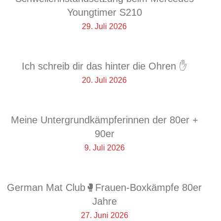
Youngtimer S210
29. Juli 2026
Ich schreib dir das hinter die Ohren ✋
20. Juli 2026
Meine Untergrundkämpferinnen der 80er +
90er
9. Juli 2026
German Mat Club🥊Frauen-Boxkämpfe 80er
Jahre
27. Juni 2026