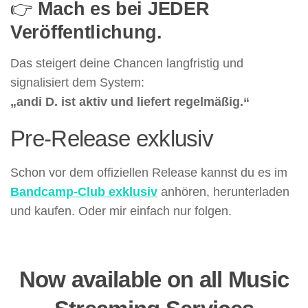
👉
Mach es bei JEDER
Veröffentlichung.
Das steigert deine Chancen langfristig und
signalisiert dem System:
„andi D. ist aktiv und liefert regelmäßig.“
Pre-Release exklusiv
Schon vor dem offiziellen Release kannst du es im
Bandcamp-Club exklusiv
anhören, herunterladen
und kaufen. Oder mir einfach nur folgen.
Now available on all Music