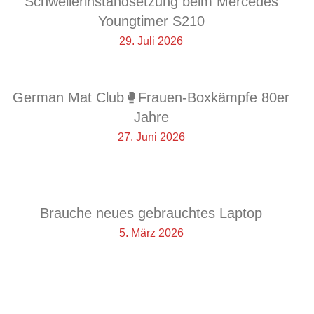
Schwellerinstandsetzung beim Mercedes
Youngtimer S210
29. Juli 2026
German Mat Club🥊Frauen-Boxkämpfe 80er
Jahre
27. Juni 2026
Brauche neues gebrauchtes Laptop
5. März 2026