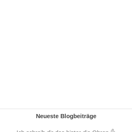
Neueste Blogbeiträge