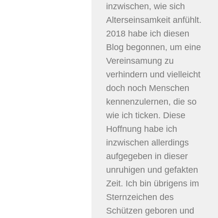
inzwischen, wie sich
Alterseinsamkeit anfühlt.
2018 habe ich diesen
Blog begonnen, um eine
Vereinsamung zu
verhindern und vielleicht
doch noch Menschen
kennenzulernen, die so
wie ich ticken. Diese
Hoffnung habe ich
inzwischen allerdings
aufgegeben in dieser
unruhigen und gefakten
Zeit. Ich bin übrigens im
Sternzeichen des
Schützen geboren und