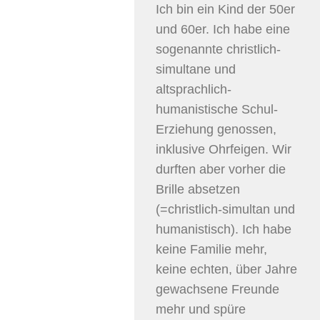
Ich bin ein Kind der 50er
und 60er. Ich habe eine
sogenannte christlich-
simultane und
altsprachlich-
humanistische Schul-
Erziehung genossen,
inklusive Ohrfeigen. Wir
durften aber vorher die
Brille absetzen
(=christlich-simultan und
humanistisch). Ich habe
keine Familie mehr,
keine echten, über Jahre
gewachsene Freunde
mehr und spüre