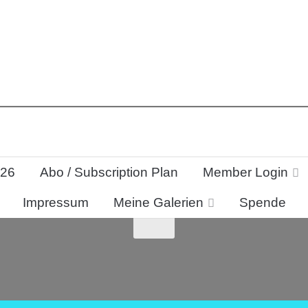
026
Abo / Subscription Plan
Member Login
Impressum
Meine Galerien
Spende