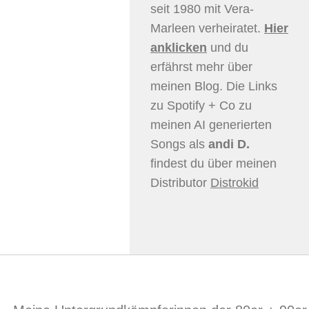
seit 1980 mit Vera-
Marleen verheiratet.
Hier
anklicken
und du
erfährst mehr über
meinen Blog. Die Links
zu Spotify + Co zu
meinen AI generierten
Songs als
andi D.
findest du über meinen
Distributor
Distrokid