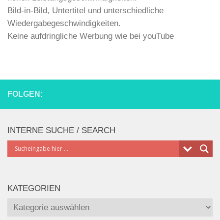
Bild-in-Bild, Untertitel und unterschiedliche
Wiedergabegeschwindigkeiten.
Keine aufdringliche Werbung wie bei youTube
FOLGEN:
INTERNE SUCHE / SEARCH
KATEGORIEN
Kategorien