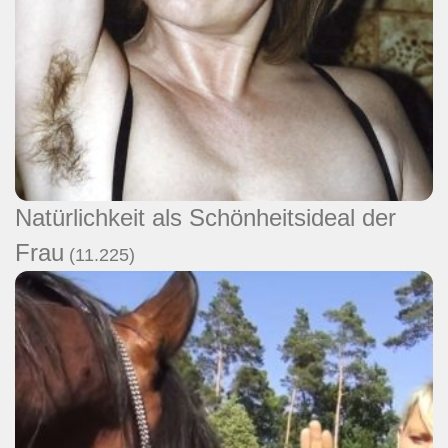
Natürlichkeit als Schönheitsideal der
Frau
(11.225)