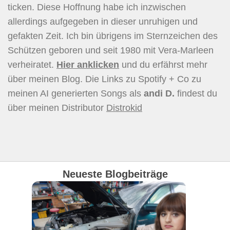
ticken. Diese Hoffnung habe ich inzwischen
allerdings aufgegeben in dieser unruhigen und
gefakten Zeit. Ich bin übrigens im Sternzeichen des
Schützen geboren und seit 1980 mit Vera-Marleen
verheiratet.
Hier
anklicken
und du erfährst mehr
über meinen Blog. Die Links zu Spotify + Co zu
meinen AI generierten Songs als
andi D.
findest du
über meinen Distributor
Distrokid
Neueste Blogbeiträge