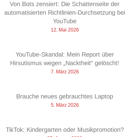
Von Bots zensiert: Die Schattenseite der
automatisierten Richtlinien-Durchsetzung bei
YouTube
12. Mai 2026
YouTube-Skandal: Mein Report über
Hirsutismus wegen „Nacktheit“ gelöscht!
7. März 2026
Brauche neues gebrauchtes Laptop
5. März 2026
TikTok: Kindergarten oder Musikpromotion?