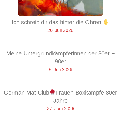
Ich schreib dir das hinter die Ohren
20. Juli 2026
Meine Untergrundkämpferinnen der 80er +
90er
9. Juli 2026
German Mat Club
Frauen-Boxkämpfe 80er
Jahre
27. Juni 2026