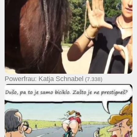
Powerfrau: Katja Schnabel
(7.338)