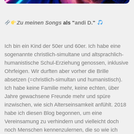
Zu meinen Songs
als "
andi D.
"
Ich bin ein Kind der 50er und 60er. Ich habe eine
sogenannte christlich-simultane und altsprachlich-
humanistische Schul-Erziehung genossen, inklusive
Ohrfeigen. Wir durften aber vorher die Brille
absetzen (=christlich-simultan und humanistisch).
Ich habe keine Familie mehr, keine echten, über
Jahre gewachsene Freunde mehr und spüre
inzwischen, wie sich Alterseinsamkeit anfühlt. 2018
habe ich diesen Blog begonnen, um eine
Vereinsamung zu verhindern und vielleicht doch
noch Menschen kennenzulernen, die so wie ich