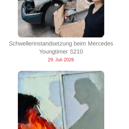
Schwellerinstandsetzung beim Mercedes
Youngtimer S210
29. Juli 2026