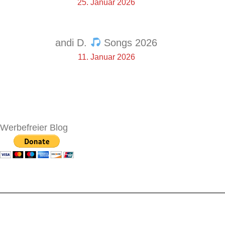
25. Januar 2026
andi D.
Songs 2026
11. Januar 2026
Werbefreier Blog