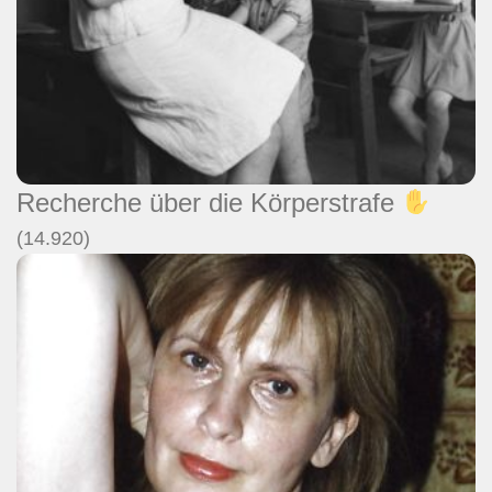
Recherche über die Körperstrafe
(14.920)