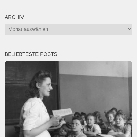
ARCHIV
Archiv
BELIEBTESTE POSTS