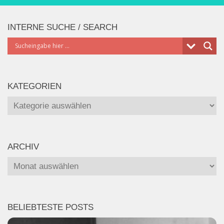
INTERNE SUCHE / SEARCH
KATEGORIEN
Kategorien
ARCHIV
Archiv
BELIEBTESTE POSTS