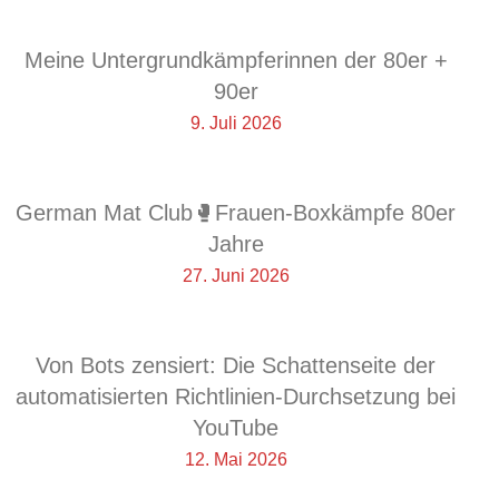
Meine Untergrundkämpferinnen der 80er +
90er
9. Juli 2026
German Mat Club🥊Frauen-Boxkämpfe 80er
Jahre
27. Juni 2026
Von Bots zensiert: Die Schattenseite der
automatisierten Richtlinien-Durchsetzung bei
YouTube
12. Mai 2026