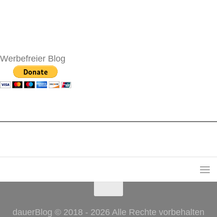
Werbefreier Blog
dauerBlog © 2018 - 2026 Alle Rechte vorbehalten