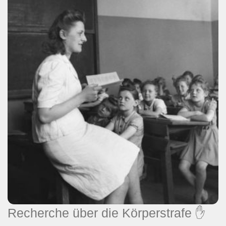
Recherche über die Körperstrafe ✋