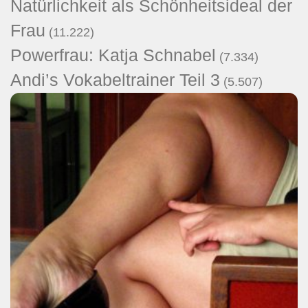
Natürlichkeit als Schönheitsideal der
Frau
(11.222)
Powerfrau: Katja Schnabel
(7.334)
Andi’s Vokabeltrainer Teil 3
(5.507)