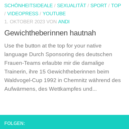
SCHÖNHEITSIDEALE
/
SEXUALITÄT
/
SPORT
/
TOP
/
VIDEOPRESS
/
YOUTUBE
1. OKTOBER 2023
VON
ANDI
Gewichtheberinnen hautnah
Use the button at the top for your native
language Durch Sponsoring des deutschen
Frauen-Teams erlaubte mir die damalige
Trainerin, ihre 15 Gewichtheberinnen beim
Waldvogel-Cup 1992 in Chemnitz während des
Aufwärmens, des Wettkampfes und...
FOLGEN: