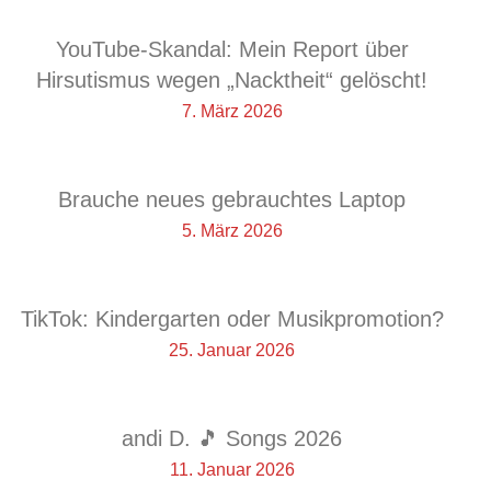
YouTube-Skandal: Mein Report über
Hirsutismus wegen „Nacktheit“ gelöscht!
7. März 2026
Brauche neues gebrauchtes Laptop
5. März 2026
TikTok: Kindergarten oder Musikpromotion?
25. Januar 2026
andi D. 🎵 Songs 2026
11. Januar 2026