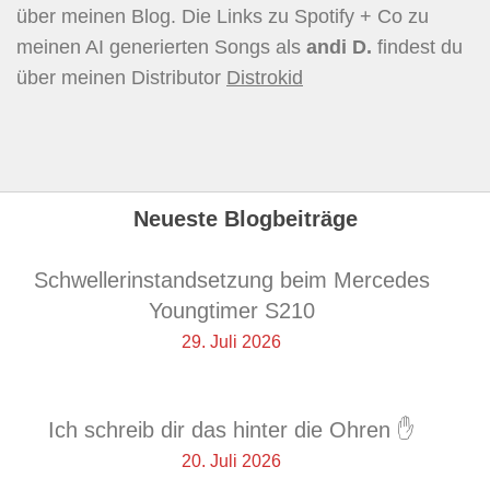
über meinen Blog. Die Links zu Spotify + Co zu
meinen AI generierten Songs als
andi D.
findest du
über meinen Distributor
Distrokid
Neueste Blogbeiträge
Schwellerinstandsetzung beim Mercedes
Youngtimer S210
29. Juli 2026
Ich schreib dir das hinter die Ohren ✋
20. Juli 2026