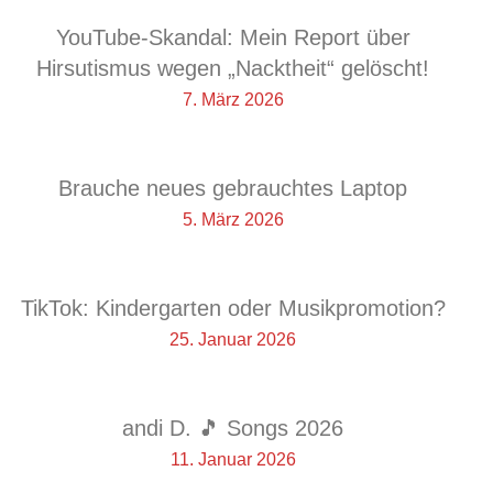
YouTube-Skandal: Mein Report über
Hirsutismus wegen „Nacktheit“ gelöscht!
7. März 2026
Brauche neues gebrauchtes Laptop
5. März 2026
TikTok: Kindergarten oder Musikpromotion?
25. Januar 2026
andi D. 🎵 Songs 2026
11. Januar 2026