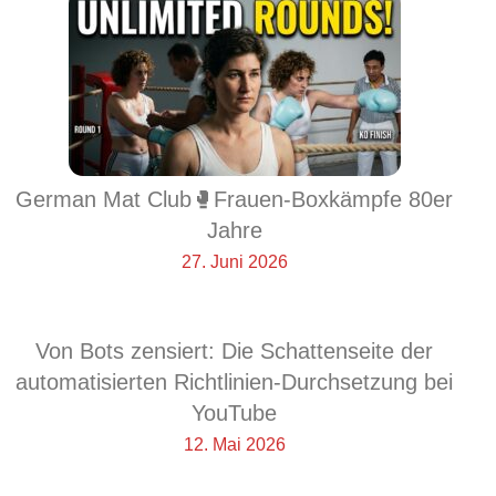
German Mat Club🥊Frauen-Boxkämpfe 80er
Jahre
27. Juni 2026
Von Bots zensiert: Die Schattenseite der
automatisierten Richtlinien-Durchsetzung bei
YouTube
12. Mai 2026