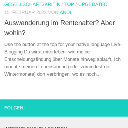
GESELLSCHAFTSKRITIK
/
TOP
/
UPGEDATED
15. FEBRUAR 2022
VON
ANDI
Auswanderung im Rentenalter? Aber
wohin?
Use the button at the top for your native language Live-
Blogging Du wirst miterleben, wie meine
Entscheidungsfindung über Monate hinweg abläuft. Ich
möchte meinen Lebensabend (oder zumindest die
Wintermonate) dort verbringen, wo es noch...
FOLGEN: