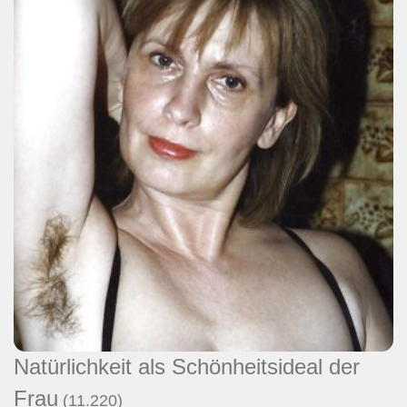
Natürlichkeit als Schönheitsideal der
Frau
(11.220)