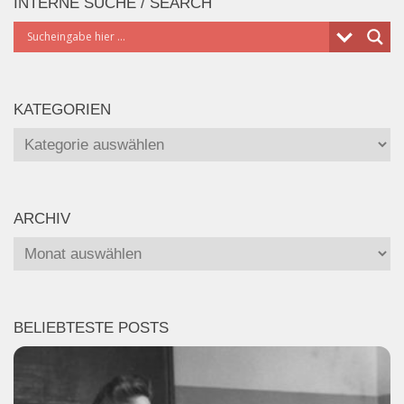
INTERNE SUCHE / SEARCH
KATEGORIEN
Kategorien
ARCHIV
Archiv
BELIEBTESTE POSTS