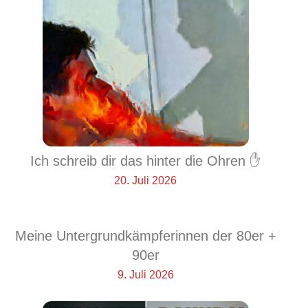
Ich schreib dir das hinter die Ohren ✋
20. Juli 2026
Meine Untergrundkämpferinnen der 80er +
90er
9. Juli 2026