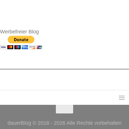
Werbefreier Blog
dauerBlog © 2018 - 2026 Alle Rechte vorbehalten