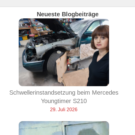
Neueste Blogbeiträge
Schwellerinstandsetzung beim Mercedes
Youngtimer S210
29. Juli 2026