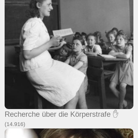
Recherche über die Körperstrafe ✋
(14.916)