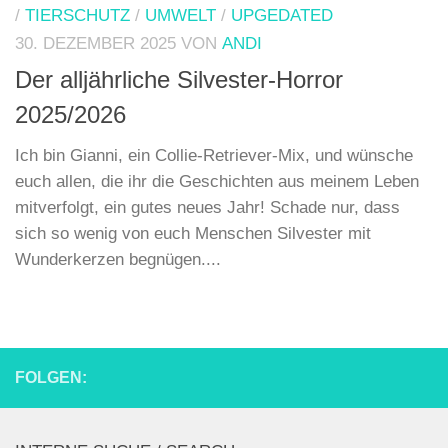
/
TIERSCHUTZ
/
UMWELT
/
UPGEDATED
30. DEZEMBER 2025
VON
ANDI
Der alljährliche Silvester-Horror
2025/2026
Ich bin Gianni, ein Collie-Retriever-Mix, und wünsche
euch allen, die ihr die Geschichten aus meinem Leben
mitverfolgt, ein gutes neues Jahr! Schade nur, dass
sich so wenig von euch Menschen Silvester mit
Wunderkerzen begnügen....
FOLGEN: