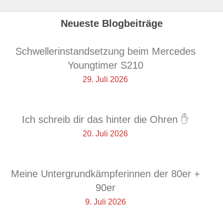
Neueste Blogbeiträge
Schwellerinstandsetzung beim Mercedes
Youngtimer S210
29. Juli 2026
Ich schreib dir das hinter die Ohren ✋
20. Juli 2026
Meine Untergrundkämpferinnen der 80er +
90er
9. Juli 2026