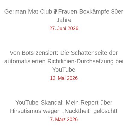
German Mat Club🥊Frauen-Boxkämpfe 80er
Jahre
27. Juni 2026
Von Bots zensiert: Die Schattenseite der
automatisierten Richtlinien-Durchsetzung bei
YouTube
12. Mai 2026
YouTube-Skandal: Mein Report über
Hirsutismus wegen „Nacktheit“ gelöscht!
7. März 2026