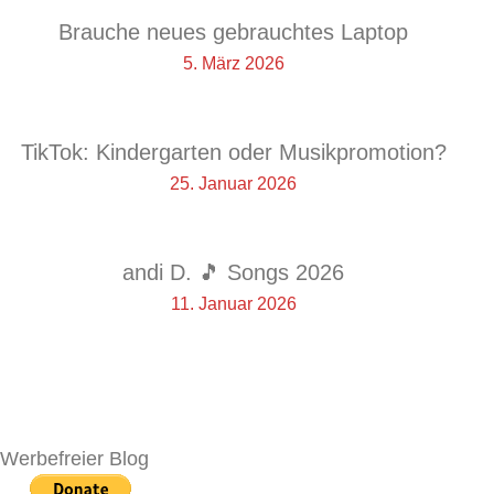
Brauche neues gebrauchtes Laptop
5. März 2026
TikTok: Kindergarten oder Musikpromotion?
25. Januar 2026
andi D. 🎵 Songs 2026
11. Januar 2026
Werbefreier Blog