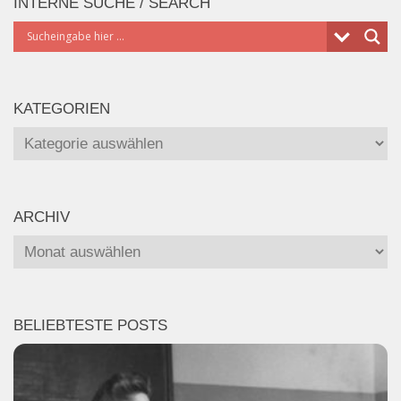
INTERNE SUCHE / SEARCH
KATEGORIEN
Kategorien
ARCHIV
Archiv
BELIEBTESTE POSTS