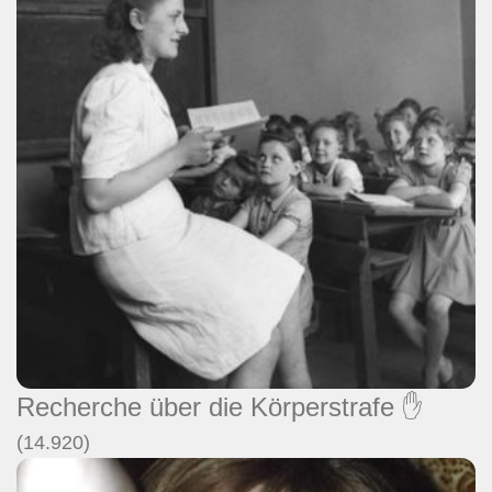
Recherche über die Körperstrafe ✋
(14.920)