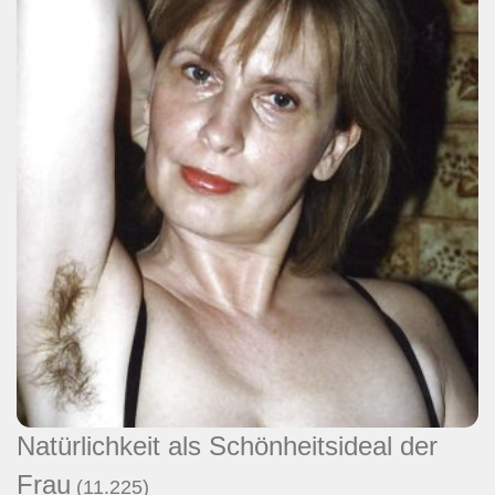
Natürlichkeit als Schönheitsideal der
Frau
(11.225)