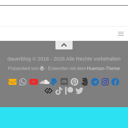
dauerBlog © 2018 - 2026 Alle Rechte vorbehalten
Präsentiert von
- Entworfen mit dem
Hueman-Theme