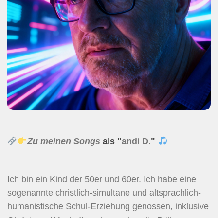
Zu meinen Songs
als "
andi D.
"
Ich bin ein Kind der 50er und 60er. Ich habe eine
sogenannte christlich-simultane und altsprachlich-
humanistische Schul-Erziehung genossen, inklusive