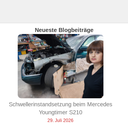
Neueste Blogbeiträge
Schwellerinstandsetzung beim Mercedes
Youngtimer S210
29. Juli 2026