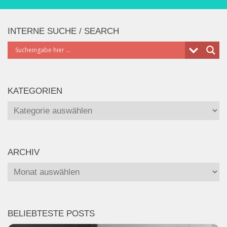
INTERNE SUCHE / SEARCH
KATEGORIEN
Kategorien
ARCHIV
Archiv
BELIEBTESTE POSTS