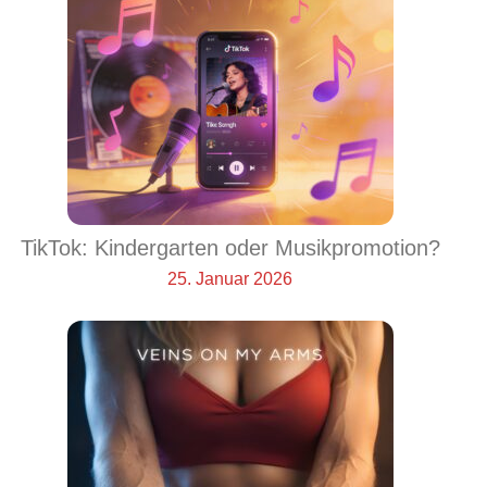
TikTok: Kindergarten oder Musikpromotion?
25. Januar 2026