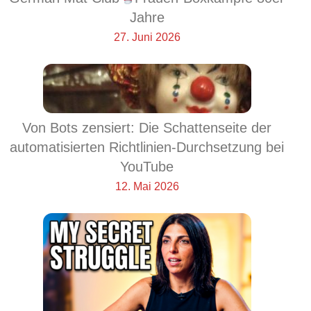
Jahre
27. Juni 2026
Von Bots zensiert: Die Schattenseite der
automatisierten Richtlinien-Durchsetzung bei
YouTube
12. Mai 2026