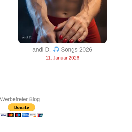
andi D.
Songs 2026
11. Januar 2026
Werbefreier Blog