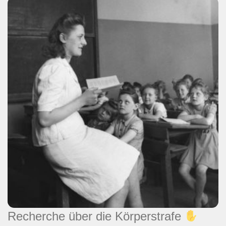
Recherche über die Körperstrafe