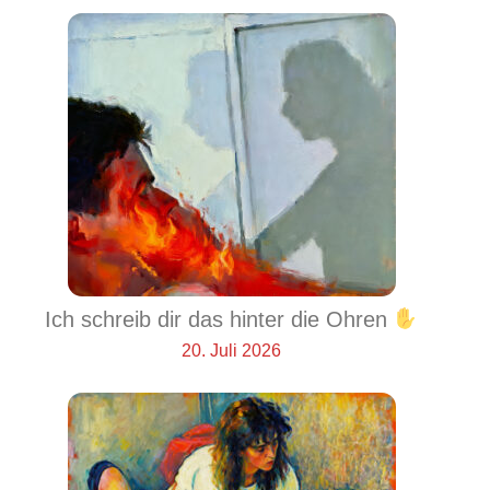
Ich schreib dir das hinter die Ohren
20. Juli 2026