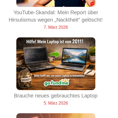
YouTube-Skandal: Mein Report über
Hirsutismus wegen „Nacktheit“ gelöscht!
7. März 2026
Brauche neues gebrauchtes Laptop
5. März 2026