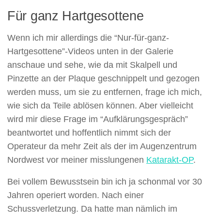
Für ganz Hartgesottene
Wenn ich mir allerdings die “Nur-für-ganz-
Hartgesottene”-Videos unten in der Galerie
anschaue und sehe, wie da mit Skalpell und
Pinzette an der Plaque geschnippelt und gezogen
werden muss, um sie zu entfernen, frage ich mich,
wie sich da Teile ablösen können. Aber vielleicht
wird mir diese Frage im “Aufklärungsgespräch”
beantwortet und hoffentlich nimmt sich der
Operateur da mehr Zeit als der im Augenzentrum
Nordwest vor meiner misslungenen
Katarakt-OP
.
Bei vollem Bewusstsein bin ich ja schonmal vor 30
Jahren operiert worden. Nach einer
Schussverletzung. Da hatte man nämlich im