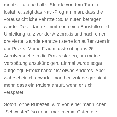
rechtzeitig eine halbe Stunde vor dem Termin
losfahre, zeigt das Navi-Programm an, dass die
voraussichtliche Fahrtzeit 30 Minuten betragen
würde. Doch dann kommt noch eine Baustelle und
Umleitung kurz vor der Arztpraxis und nach einer
dreiviertel Stunde Fahrtzeit stehe ich außer Atem in
der Praxis. Meine Frau musste übrigens 25
Anrufversuche in die Praxis starten, um meine
Verspätung anzukündigen. Einmal wurde sogar
aufgelegt. Erreichbarkeit ist etwas Anderes. Aber
wahrscheinlch erwartet man heutzutage gar nicht
mehr, dass ein Patient anruft, wenn er sich
verspätet.
Sofort, ohne Ruhezeit, wird von einer männlichen
“Schwester” (so nennt man hier im Osten die