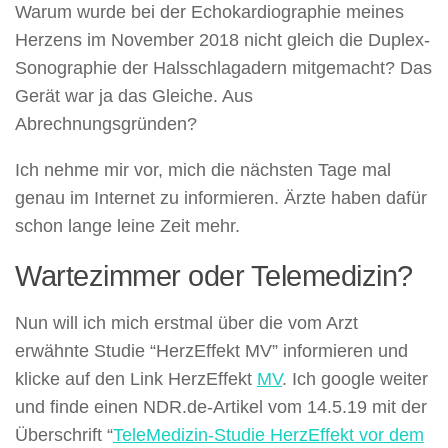
Warum wurde bei der Echokardiographie meines
Herzens im November 2018 nicht gleich die Duplex-
Sonographie der Halsschlagadern mitgemacht? Das
Gerät war ja das Gleiche. Aus
Abrechnungsgründen?
Ich nehme mir vor, mich die nächsten Tage mal
genau im Internet zu informieren. Ärzte haben dafür
schon lange leine Zeit mehr.
Wartezimmer oder Telemedizin?
Nun will ich mich erstmal über die vom Arzt
erwähnte Studie “HerzEffekt MV” informieren und
klicke auf den Link HerzEffekt
MV
. Ich google weiter
und finde einen NDR.de-Artikel vom 14.5.19 mit der
Überschrift “
TeleMedizin-Studie HerzEffekt vor dem