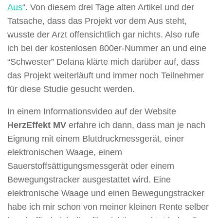
Aus
“. Von diesem drei Tage alten Artikel und der
Tatsache, dass das Projekt vor dem Aus steht,
wusste der Arzt offensichtlich gar nichts. Also rufe
ich bei der kostenlosen 800er-Nummer an und eine
“Schwester” Delana klärte mich darüber auf, dass
das Projekt weiterläuft und immer noch Teilnehmer
für diese Studie gesucht werden.
In einem Informationsvideo auf der Website
HerzEffekt MV
erfahre ich dann, dass man je nach
Eignung mit einem Blutdruckmessgerät, einer
elektronischen Waage, einem
Sauerstoffsättigungsmessgerät oder einem
Bewegungstracker ausgestattet wird. Eine
elektronische Waage und einen Bewegungstracker
habe ich mir schon von meiner kleinen Rente selber