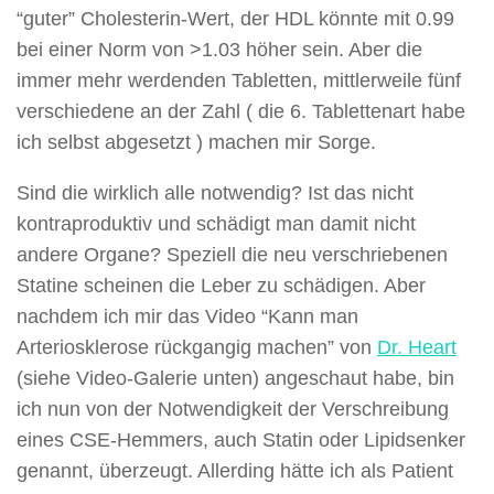
“guter” Cholesterin-Wert, der HDL könnte mit 0.99
bei einer Norm von >1.03 höher sein. Aber die
immer mehr werdenden Tabletten, mittlerweile fünf
verschiedene an der Zahl ( die 6. Tablettenart habe
ich selbst abgesetzt ) machen mir Sorge.
Sind die wirklich alle notwendig? Ist das nicht
kontraproduktiv und schädigt man damit nicht
andere Organe? Speziell die neu verschriebenen
Statine scheinen die Leber zu schädigen. Aber
nachdem ich mir das Video “Kann man
Arteriosklerose rückgangig machen” von
Dr. Heart
(siehe Video-Galerie unten) angeschaut habe, bin
ich nun von der Notwendigkeit der Verschreibung
eines CSE-Hemmers, auch Statin oder Lipidsenker
genannt, überzeugt. Allerding hätte ich als Patient