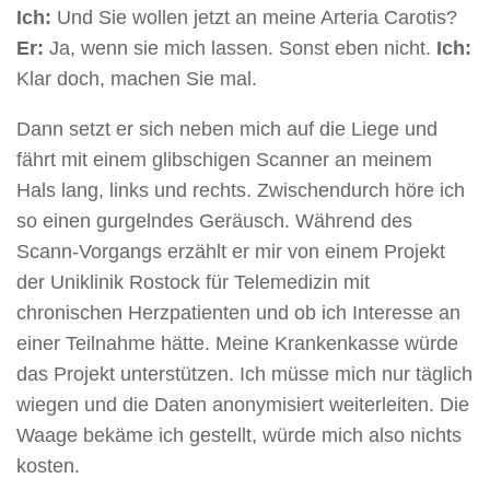
Ich:
Und Sie wollen jetzt an meine Arteria Carotis?
Er:
Ja, wenn sie mich lassen. Sonst eben nicht.
Ich:
Klar doch, machen Sie mal.
Dann setzt er sich neben mich auf die Liege und
fährt mit einem glibschigen Scanner an meinem
Hals lang, links und rechts. Zwischendurch höre ich
so einen gurgelndes Geräusch. Während des
Scann-Vorgangs erzählt er mir von einem Projekt
der Uniklinik Rostock für Telemedizin mit
chronischen Herzpatienten und ob ich Interesse an
einer Teilnahme hätte. Meine Krankenkasse würde
das Projekt unterstützen. Ich müsse mich nur täglich
wiegen und die Daten anonymisiert weiterleiten. Die
Waage bekäme ich gestellt, würde mich also nichts
kosten.