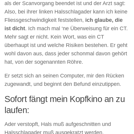
als der Scanvorgang beendet ist und der Arzt sagt:
Also, bei ihrer linken Halsschlagader kann ich keine
Fliessgeschwindigkeit feststellen,
ich glaube, die
ist dicht
. Ich mach mal ‘ne Überweisung für ein CT.
Mehr sagt er nicht. Kein Wort, was ein CT
überhaupt ist und welche Risiken bestehen. Er geht
wohl davon aus, dass jeder schonmal davon gehört
hat, von der sogenannten Röhre.
Er setzt sich an seinen Computer, mir den Rücken
zugewandt, und beginnt den Befund einzutippen.
Sofort fängt mein Kopfkino an zu
laufen:
Ader verstopft, Hals muß aufgeschnitten und
Halsschlagader muß ausgekratzt werden,