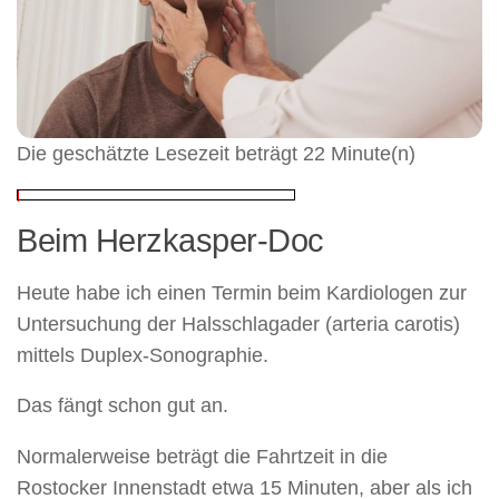
Die geschätzte Lesezeit beträgt 22 Minute(n)
Beim Herzkasper-Doc
Heute habe ich einen Termin beim Kardiologen zur
Untersuchung der Halsschlagader (arteria carotis)
mittels Duplex-Sonographie.
Das fängt schon gut an.
Normalerweise beträgt die Fahrtzeit in die
Rostocker Innenstadt etwa 15 Minuten, aber als ich