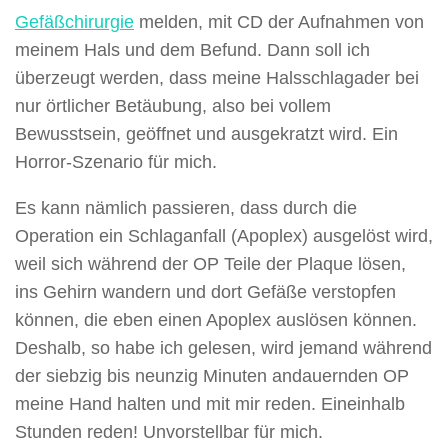
Gefäßchirurgie
melden, mit CD der Aufnahmen von
meinem Hals und dem Befund. Dann soll ich
überzeugt werden, dass meine Halsschlagader bei
nur örtlicher Betäubung, also bei vollem
Bewusstsein, geöffnet und ausgekratzt wird. Ein
Horror-Szenario für mich.
Es kann nämlich passieren, dass durch die
Operation ein Schlaganfall (Apoplex) ausgelöst wird,
weil sich während der OP Teile der Plaque lösen,
ins Gehirn wandern und dort Gefäße verstopfen
können, die eben einen Apoplex auslösen können.
Deshalb, so habe ich gelesen, wird jemand während
der siebzig bis neunzig Minuten andauernden OP
meine Hand halten und mit mir reden. Eineinhalb
Stunden reden! Unvorstellbar für mich.