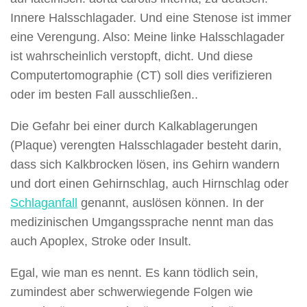
Innere Halsschlagader. Und eine Stenose ist immer
eine Verengung. Also: Meine linke Halsschlagader
ist wahrscheinlich verstopft, dicht. Und diese
Computertomographie (CT) soll dies verifizieren
oder im besten Fall ausschließen..
Die Gefahr bei einer durch Kalkablagerungen
(Plaque) verengten Halsschlagader besteht darin,
dass sich Kalkbrocken lösen, ins Gehirn wandern
und dort einen Gehirnschlag, auch Hirnschlag oder
Schlaganfall
genannt, auslösen können. In der
medizinischen Umgangssprache nennt man das
auch Apoplex, Stroke oder Insult.
Egal, wie man es nennt. Es kann tödlich sein,
zumindest aber schwerwiegende Folgen wie