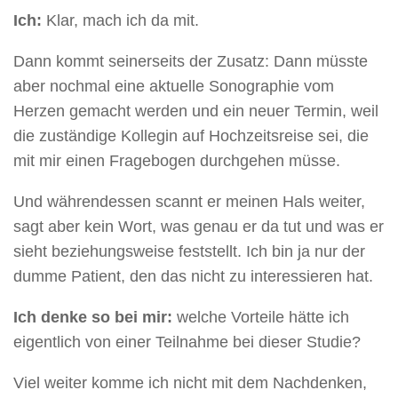
Ich:
Klar, mach ich da mit.
Dann kommt seinerseits der Zusatz: Dann müsste
aber nochmal eine aktuelle Sonographie vom
Herzen gemacht werden und ein neuer Termin, weil
die zuständige Kollegin auf Hochzeitsreise sei, die
mit mir einen Fragebogen durchgehen müsse.
Und währendessen scannt er meinen Hals weiter,
sagt aber kein Wort, was genau er da tut und was er
sieht beziehungsweise feststellt. Ich bin ja nur der
dumme Patient, den das nicht zu interessieren hat.
Ich denke so bei mir:
welche Vorteile hätte ich
eigentlich von einer Teilnahme bei dieser Studie?
Viel weiter komme ich nicht mit dem Nachdenken,