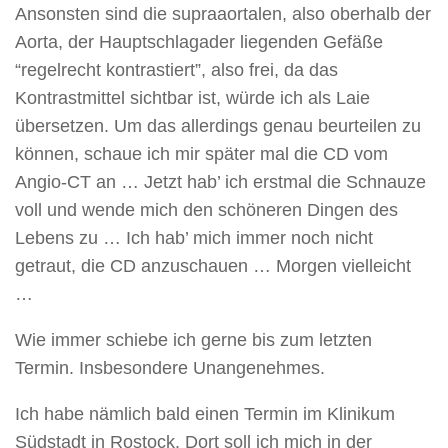
Ansonsten sind die supraaortalen, also oberhalb der
Aorta, der Hauptschlagader liegenden Gefäße
“regelrecht kontrastiert”, also frei, da das
Kontrastmittel sichtbar ist, würde ich als Laie
übersetzen. Um das allerdings genau beurteilen zu
können, schaue ich mir später mal die CD vom
Angio-CT an … Jetzt hab’ ich erstmal die Schnauze
voll und wende mich den schöneren Dingen des
Lebens zu … Ich hab’ mich immer noch nicht
getraut, die CD anzuschauen … Morgen vielleicht
…
Wie immer schiebe ich gerne bis zum letzten
Termin. Insbesondere Unangenehmes.
Ich habe nämlich bald einen Termin im Klinikum
Südstadt in Rostock. Dort soll ich mich in der