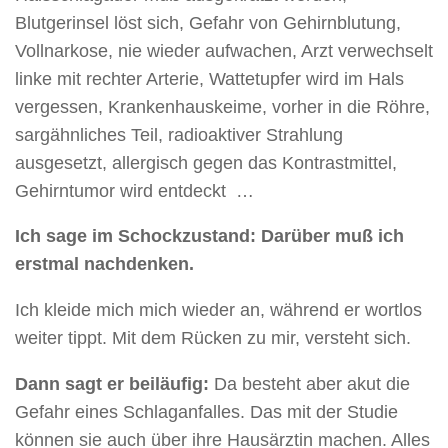
Blutgerinsel löst sich, Gefahr von Gehirnblutung,
Vollnarkose, nie wieder aufwachen, Arzt verwechselt
linke mit rechter Arterie, Wattetupfer wird im Hals
vergessen, Krankenhauskeime, vorher in die Röhre,
sargähnliches Teil, radioaktiver Strahlung
ausgesetzt, allergisch gegen das Kontrastmittel,
Gehirntumor wird entdeckt …
Ich sage im Schockzustand: Darüber muß ich
erstmal nachdenken.
Ich kleide mich mich wieder an, während er wortlos
weiter tippt. Mit dem Rücken zu mir, versteht sich.
Dann sagt er beiläufig:
Da besteht aber akut die
Gefahr eines Schlaganfalles. Das mit der Studie
können sie auch über ihre Hausärztin machen. Alles