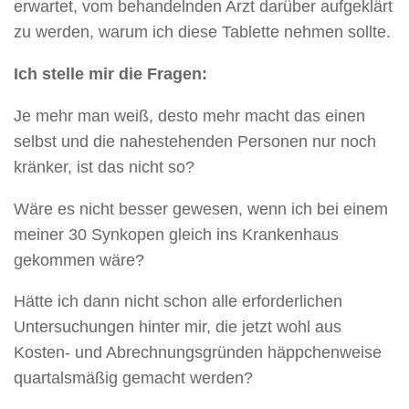
erwartet, vom behandelnden Arzt darüber aufgeklärt
zu werden, warum ich diese Tablette nehmen sollte.
Ich stelle mir die Fragen:
Je mehr man weiß, desto mehr macht das einen
selbst und die nahestehenden Personen nur noch
kränker, ist das nicht so?
Wäre es nicht besser gewesen, wenn ich bei einem
meiner 30 Synkopen gleich ins Krankenhaus
gekommen wäre?
Hätte ich dann nicht schon alle erforderlichen
Untersuchungen hinter mir, die jetzt wohl aus
Kosten- und Abrechnungsgründen häppchenweise
quartalsmäßig gemacht werden?