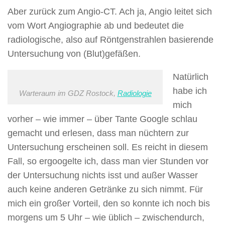
Aber zurück zum Angio-CT. Ach ja, Angio leitet sich
vom Wort Angiographie ab und bedeutet die
radiologische, also auf Röntgenstrahlen basierende
Untersuchung von (Blut)gefäßen.
Natürlich
habe ich
Warteraum im GDZ Rostock,
Radiologie
mich
vorher – wie immer – über Tante Google schlau
gemacht und erlesen, dass man nüchtern zur
Untersuchung erscheinen soll. Es reicht in diesem
Fall, so ergoogelte ich, dass man vier Stunden vor
der Untersuchung nichts isst und außer Wasser
auch keine anderen Getränke zu sich nimmt. Für
mich ein großer Vorteil, den so konnte ich noch bis
morgens um 5 Uhr – wie üblich – zwischendurch,