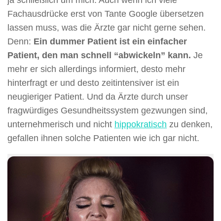
Fachausdrücke erst von Tante Google übersetzen
lassen muss, was die Ärzte gar nicht gerne sehen.
Denn:
Ein dummer Patient ist ein einfacher
Patient, den man schnell “abwickeln” kann.
Je
mehr er sich allerdings informiert, desto mehr
hinterfragt er und desto zeitintensiver ist ein
neugieriger Patient. Und da Ärzte durch unser
fragwürdiges Gesundheitssystem gezwungen sind,
unternehmerisch und nicht
hippokratisch
zu denken,
gefallen ihnen solche Patienten wie ich gar nicht.