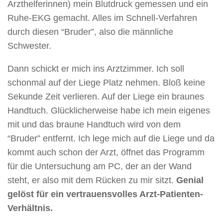
Arzthelferinnen) mein Blutdruck gemessen und ein
Ruhe-EKG gemacht. Alles im Schnell-Verfahren
durch diesen “Bruder”, also die männliche
Schwester.
Dann schickt er mich ins Arztzimmer. Ich soll
schonmal auf der Liege Platz nehmen. Bloß keine
Sekunde Zeit verlieren. Auf der Liege ein braunes
Handtuch. Glücklicherweise habe ich mein eigenes
mit und das braune Handtuch wird von dem
“Bruder” entfernt. Ich lege mich auf die Liege und da
kommt auch schon der Arzt, öffnet das Programm
für die Untersuchung am PC, der an der Wand
steht, er also mit dem Rücken zu mir sitzt.
Genial
gelöst für ein vertrauensvolles Arzt-Patienten-
Verhältnis.