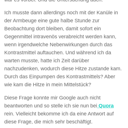
Ich musste dann allerdings noch mit der Kanüle in
der Armbeuge eine gute halbe Stunde zur
Beobachtung dort bleiben, damit sofort ein
Gegenmittel intravenös verabreicht werden kann,
wenn irgendwelche Nebenwirkungen durch das
Kontrastmittel auftauchen. Und während ich da
warten musste, hatte ich Zeit darüber
nachzudenken, wodurch diese Hitze zustande kam.
Durch das Einpumpen des Kontrastmittels? Aber
wie kam die Hitze in mein Mittelstück?
Diese Frage konnte mir Google auch nicht
beantworten und so stelle ich sie nun bei
Quora
rein. Vielleicht bekomme ich da eine Antwort auf
diese Frage, die mich sehr beschäftigt.