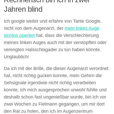
Jahren blind
Ich google weiter und erfahre von Tante Google,
nicht von dem Augenarzt, der
mein linkes Auge
sinnlos operiert
hat, dass die Verschlechterung
meines linken Auges auch mit der verstopften oder
verengten Halsschlagader zu tun haben könnte.
Unglaublich!
Da ich mit der Brille, die dieser Augenarzt verordnet
hat, nicht richtig gucken konnte, mein Gehirn die
Sehsignale irgendwie nicht richtig verarbeiten
konnte, ich mich ausgesprochen unwohl fühlte und
deshalb schon fast ungenießbar wurde, bin ich vor
zwei Wochen zu Fielmann gegangen, um mir dort
den Rat zu holen, den ich im Augenzentrum