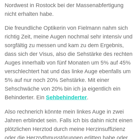
Nordwest in Rostock bei der Massenabfertigung
nicht erhalten habe.
Die freundliche Optikerin von Fielmann nahm sich
richtig Zeit, meine Augen nochmal sehr intensiv und
sorgfältig zu messen und kam zu dem Ergebnis,
dass sich der Visus, also die Sehstärke des rechten
Auges innerhalb von fünf Monaten um 5% auf 45%
verschlechtert hat und das linke Auge ebenfalls um
5% auf nur noch 20% Sehstärke. Mit einer
Sehschwäche von 20% bin ich ja eigentlich ein
Behinderter. Ein
Sehbehinderter
.
Also rechnerich könnte mein linkes Auge in zwei
Jahren erblindet sein. Falls ich bis dahin nicht einen
plötzlichen Herztod durch meine Herzinsuffizienz
oder die Herzrythmusstörungen erlitten habe oder