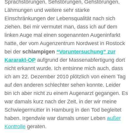
Sprachstörungen, Sehstörungen, Gehstörungen,
Lähmungen und weitere sehr starke
Einschränkungen der Lebensqualität nach sich
ziehen. Bei mir vermutet man, dass ich auf dem
linken Auge mal einen sogenannten Augeninfarkt
hatte, der vom Augenzentrum Nordwest in Rostock
bei der
schlampigen
“Voruntersuchung” zur
Kararakt-OP
aufgrund der Massenabfertigung dort
nicht erkannt wurde. Ich entsinne mich auch, dass
ich am 22. Dezember 2010 plötzlich von einem Tag
auf den anderen schlechter sehen konnte. Leider
bin ich aber nicht zu einem Augenarzt gegangen. Es
war damals kurz nach der Zeit, in der wir meine
Schwiegermutter in Hamburg in den Tod begleitet
haben. Irgendwie war damals unser Leben
außer
Kontrolle
geraten.