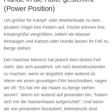
(Power Position)
Um größer für Kampf- oder Werberituale zu sein,
plustern Vögel ihre Federn auf. Fische können ihre
Körpergröße vergrößern, indem sie Wasser
einsaugen und Katzen oder Hunde lassen ihr Fell zu
Berge stehen.
Der haarlose Mensch hat jedoch kein dickes Fell
mehr, das sich ausdehnt, um sich beeindruckender
zu machen, wenn er ängstlich oder wütend ist.
Wenn wir einen gruseligen Film beschreiben, sagen
wir oft: “Es hat mir die Haare zu Berge stehen
lassen”. Wenn ich wütend auf jemanden bin, “haben
sich mir die Nackenhaare aufgerichtet”. Und wenn
wir von jemandem bezaubert, beeindruckt sind,