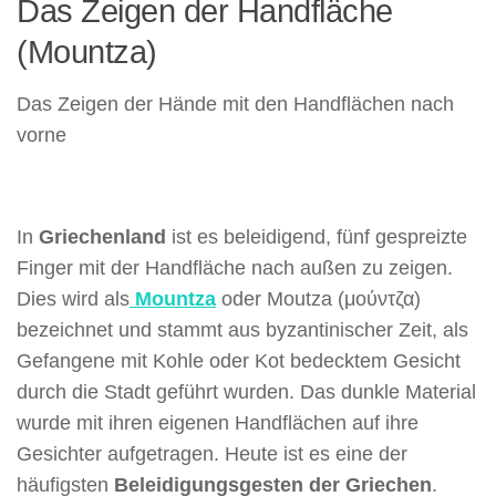
Das Zeigen der Handfläche
(Mountza)
Das Zeigen der Hände mit den Handflächen nach
vorne
In
Griechenland
ist es beleidigend, fünf gespreizte
Finger mit der Handfläche nach außen zu zeigen.
Dies wird als
Mountza
oder Moutza (μούντζα)
bezeichnet und stammt aus byzantinischer Zeit, als
Gefangene mit Kohle oder Kot bedecktem Gesicht
durch die Stadt geführt wurden. Das dunkle Material
wurde mit ihren eigenen Handflächen auf ihre
Gesichter aufgetragen. Heute ist es eine der
häufigsten
Beleidigungsgesten der Griechen
.