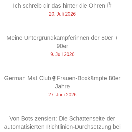
Ich schreib dir das hinter die Ohren ✋
20. Juli 2026
Meine Untergrundkämpferinnen der 80er +
90er
9. Juli 2026
German Mat Club🥊Frauen-Boxkämpfe 80er
Jahre
27. Juni 2026
Von Bots zensiert: Die Schattenseite der
automatisierten Richtlinien-Durchsetzung bei