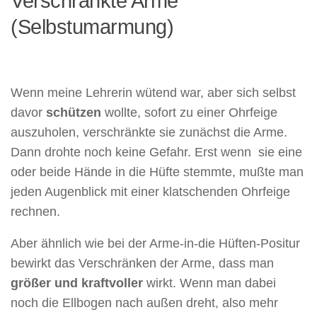
Verschränkte Arme
(Selbstumarmung)
Wenn meine Lehrerin wütend war, aber sich selbst
davor
schützen
wollte, sofort zu einer Ohrfeige
auszuholen, verschränkte sie zunächst die Arme.
Dann drohte noch keine Gefahr. Erst wenn sie eine
oder beide Hände in die Hüfte stemmte, mußte man
jeden Augenblick mit einer klatschenden Ohrfeige
rechnen.
Aber ähnlich wie bei der Arme-in-die Hüften-Positur
bewirkt das Verschränken der Arme, dass man
größer und kraftvoller
wirkt. Wenn man dabei
noch die Ellbogen nach außen dreht, also mehr