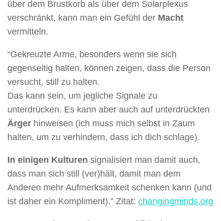
über dem Brustkorb als über dem Solarplexus
verschränkt, kann man ein Gefühl der
Macht
vermitteln.
“Gekreuzte Arme, besonders wenn sie sich
gegenseitig halten, können zeigen, dass die Person
versucht, still zu halten.
Das kann sein, um jegliche Signale zu
unterdrücken. Es kann aber auch auf unterdrückten
Ärger
hinweisen (ich muss mich selbst in Zaum
halten, um zu verhindern, dass ich dich schlage).
In einigen Kulturen
signalisiert man damit auch,
dass man sich still (ver)hält, damit man dem
Anderen mehr Aufmerksamkeit schenken kann (und
ist daher ein Kompliment).” Zitat:
changingminds.org