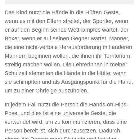
Das Kind nutzt die Hände-in-die-Hüften-Geste,
wenn es mit den Eltern streitet, der Sportler, wenn
er auf den Beginn seines Wettkampfes wartet, der
Boxer, wenn er auf seinen Gegner wartet, Männer,
die eine nicht-verbale Herausforderung mit anderen
Männern beginnen wollen, die ihnen ihr Territorium
streitig machen wollen. Die Lehrerinnen in meiner
Schulzeit stemmten die Hände in die Hüfte, wenn
sie schimpften und als Ausgangspunkt für die Hand,
um zu einer Ohrfeige auszuholen.
In jedem Fall nutzt die Person die Hands-on-Hips-
Pose, und dies ist eine universelle Geste, die
verwendet wird, um zu kommunizieren, dass eine
Person bereit ist, sich durchzusetzen. Dadurch