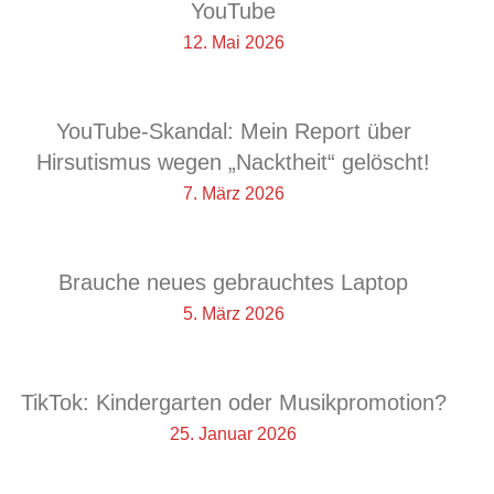
YouTube
12. Mai 2026
YouTube-Skandal: Mein Report über
Hirsutismus wegen „Nacktheit“ gelöscht!
7. März 2026
Brauche neues gebrauchtes Laptop
5. März 2026
TikTok: Kindergarten oder Musikpromotion?
25. Januar 2026