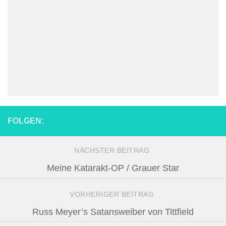
FOLGEN:
NÄCHSTER BEITRAG
Meine Katarakt-OP / Grauer Star
VORHERIGER BEITRAG
Russ Meyer’s Satansweiber von Tittfield