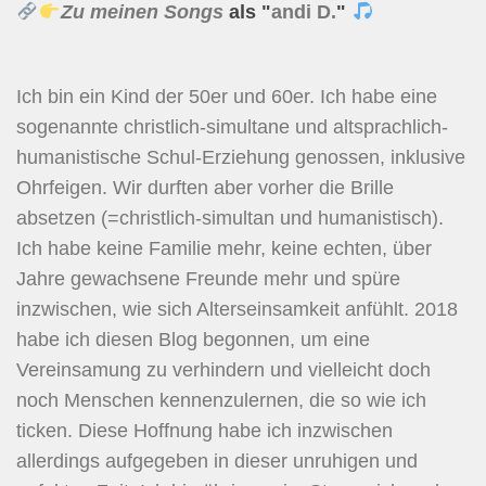
Zu meinen Songs
als "
andi D.
"
Ich bin ein Kind der 50er und 60er. Ich habe eine
sogenannte christlich-simultane und altsprachlich-
humanistische Schul-Erziehung genossen, inklusive
Ohrfeigen. Wir durften aber vorher die Brille
absetzen (=christlich-simultan und humanistisch).
Ich habe keine Familie mehr, keine echten, über
Jahre gewachsene Freunde mehr und spüre
inzwischen, wie sich Alterseinsamkeit anfühlt. 2018
habe ich diesen Blog begonnen, um eine
Vereinsamung zu verhindern und vielleicht doch
noch Menschen kennenzulernen, die so wie ich
ticken. Diese Hoffnung habe ich inzwischen
allerdings aufgegeben in dieser unruhigen und