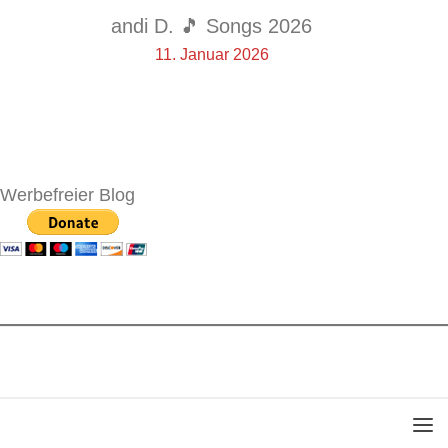
andi D. 🎵 Songs 2026
11. Januar 2026
Werbefreier Blog