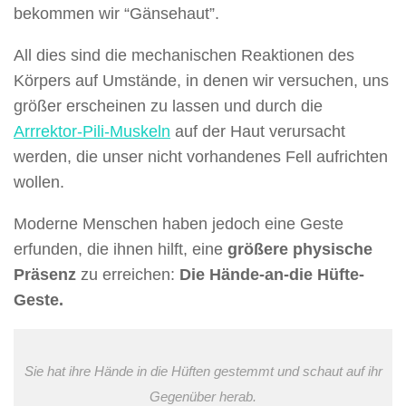
bekommen wir “Gänsehaut”.
All dies sind die mechanischen Reaktionen des
Körpers auf Umstände, in denen wir versuchen, uns
größer erscheinen zu lassen und durch die
Arrrektor-Pili-Muskeln
auf der Haut verursacht
werden, die unser nicht vorhandenes Fell aufrichten
wollen.
Moderne Menschen haben jedoch eine Geste
erfunden, die ihnen hilft, eine
größere physische
Präsenz
zu erreichen:
Die Hände-an-die Hüfte-
Geste.
Sie hat ihre Hände in die Hüften gestemmt und schaut auf ihr
Gegenüber herab.