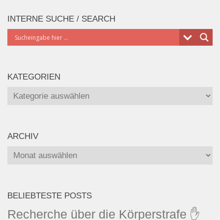
INTERNE SUCHE / SEARCH
KATEGORIEN
Kategorien
ARCHIV
Archiv
BELIEBTESTE POSTS
Recherche über die Körperstrafe ✋