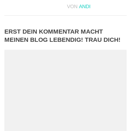
VON
ANDI
ERST DEIN KOMMENTAR MACHT
MEINEN BLOG LEBENDIG! TRAU DICH!