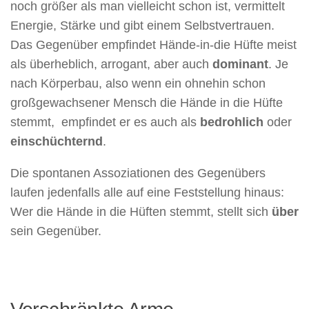
noch größer als man vielleicht schon ist, vermittelt
Energie, Stärke und gibt einem Selbstvertrauen.
Das Gegenüber empfindet Hände-in-die Hüfte meist
als überheblich, arrogant, aber auch
dominant
. Je
nach Körperbau, also wenn ein ohnehin schon
großgewachsener Mensch die Hände in die Hüfte
stemmt, empfindet er es auch als
bedrohlich
oder
einschüchternd
.
Die spontanen Assoziationen des Gegenübers
laufen jedenfalls alle auf eine Feststellung hinaus:
Wer die Hände in die Hüften stemmt, stellt sich
über
sein Gegenüber.