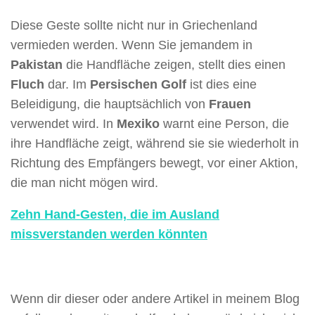
Diese Geste sollte nicht nur in Griechenland
vermieden werden. Wenn Sie jemandem in
Pakistan
die Handfläche zeigen, stellt dies einen
Fluch
dar. Im
Persischen Golf
ist dies eine
Beleidigung, die hauptsächlich von
Frauen
verwendet wird. In
Mexiko
warnt eine Person, die
ihre Handfläche zeigt, während sie sie wiederholt in
Richtung des Empfängers bewegt, vor einer Aktion,
die man nicht mögen wird.
Zehn Hand-Gesten, die im Ausland
missverstanden werden könnten
Wenn dir dieser oder andere Artikel in meinem Blog